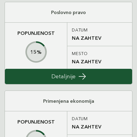
Poslovno pravo
DATUM
POPUNJENOST
NA ZAHTEV
15
%
MESTO
NA ZAHTEV
Detaljnije
Primenjena ekonomija
DATUM
POPUNJENOST
NA ZAHTEV