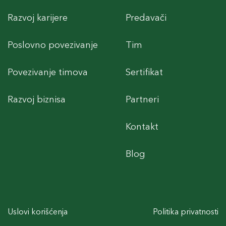
Razvoj karijere
Predavači
Poslovno povezivanje
Tim
Povezivanje timova
Sertifikat
Razvoj biznisa
Partneri
Kontakt
Blog
Uslovi korišćenja
Politika privatnosti