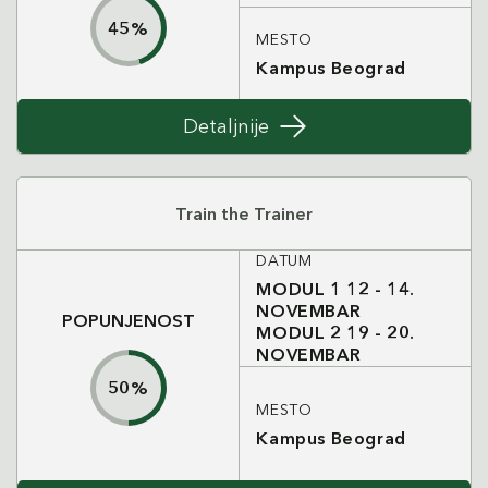
45
%
MESTO
Kampus Beograd
Detaljnije
Train the Trainer
DATUM
MODUL 1 12 - 14.
NOVEMBAR
POPUNJENOST
MODUL 2 19 - 20.
NOVEMBAR
50
%
MESTO
Kampus Beograd