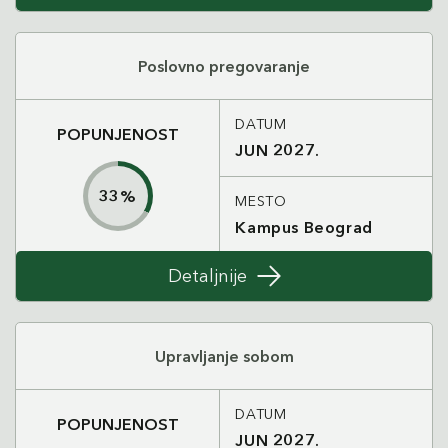
Poslovno pregovaranje
DATUM
POPUNJENOST
JUN 2027.
33
%
MESTO
Kampus Beograd
Detaljnije
Upravljanje sobom
DATUM
POPUNJENOST
JUN 2027.