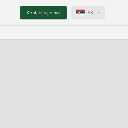
Kontaktirajte nas
SR