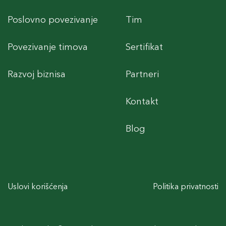
Poslovno povezivanje
Tim
Povezivanje timova
Sertifikat
Razvoj biznisa
Partneri
Kontakt
Blog
Uslovi korišćenja
Politika privatnosti