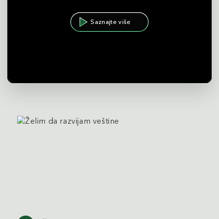
Saznajte više