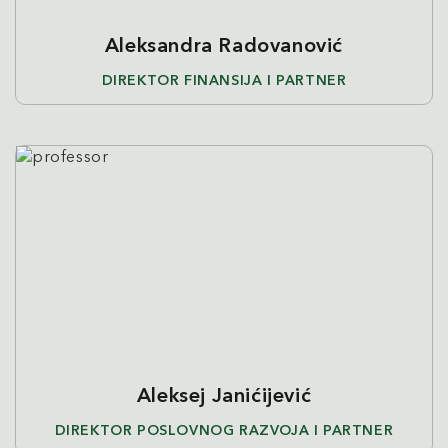
Aleksandra Radovanović
DIREKTOR FINANSIJA I PARTNER
Aleksej Janićijević
DIREKTOR POSLOVNOG RAZVOJA I PARTNER