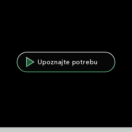
Upoznajte potrebu