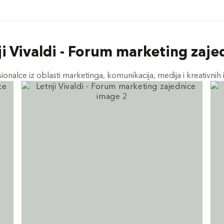
ji Vivaldi - Forum marketing zaje
ionalce iz oblasti marketinga, komunikacija, medija i kreativnih i