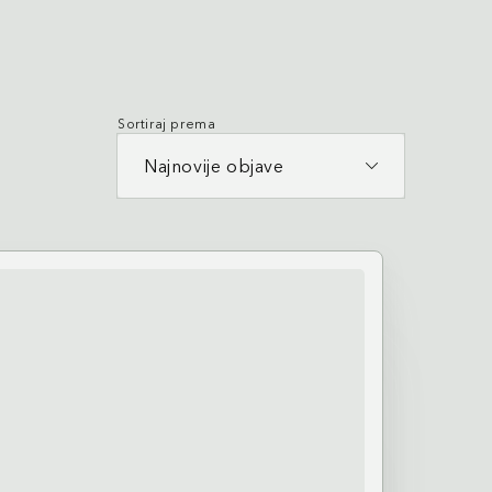
Sortiraj prema
Najnovije objave