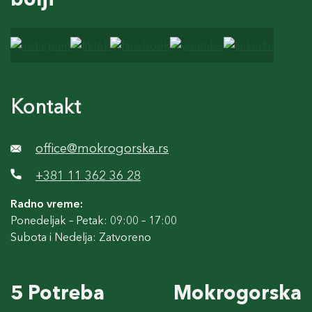
Kontakt
office@mokrogorska.rs
+381 11 362 36 28
Radno vreme:
Ponedeljak – Petak: 09:00 – 17:00
Subota i Nedelja: Zatvoreno
5 Potreba
Mokrogorska