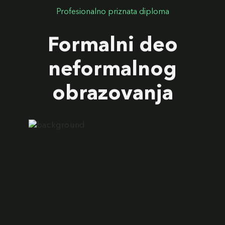
Profesionalno priznata diploma
Formalni deo
neformalnog
obrazovanja