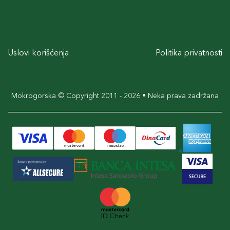
Uslovi korišćenja
Politika privatnosti
Mokrogorska © Copyright 2011 - 2026 • Neka prava zadržana