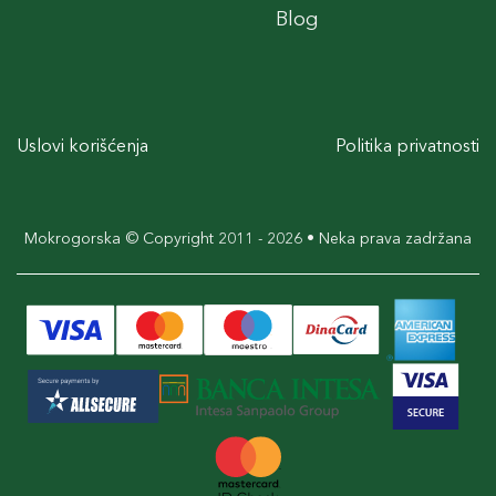
Blog
Uslovi korišćenja
Politika privatnosti
Mokrogorska © Copyright 2011 - 2026 • Neka prava zadržana