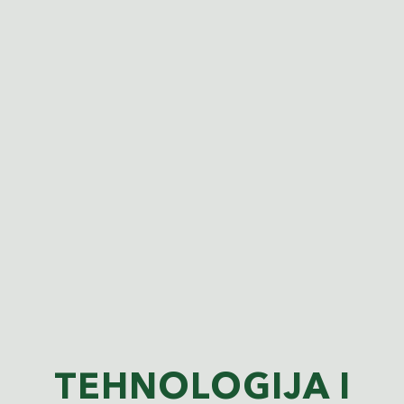
TEHNOLOGIJA I