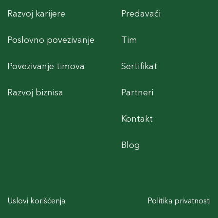
Razvoj karijere
Predavači
Poslovno povezivanje
Tim
Povezivanje timova
Sertifikat
Razvoj biznisa
Partneri
Kontakt
Blog
Uslovi korišćenja
Politika privatnosti