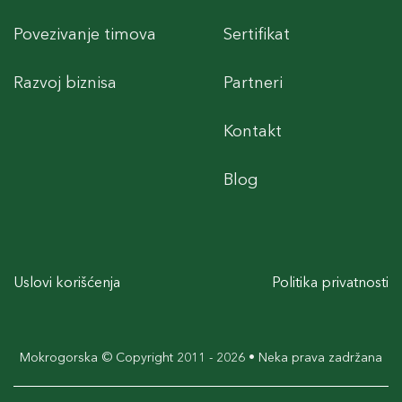
Povezivanje timova
Sertifikat
Razvoj biznisa
Partneri
Kontakt
Blog
Uslovi korišćenja
Politika privatnosti
Mokrogorska © Copyright 2011 - 2026 • Neka prava zadržana