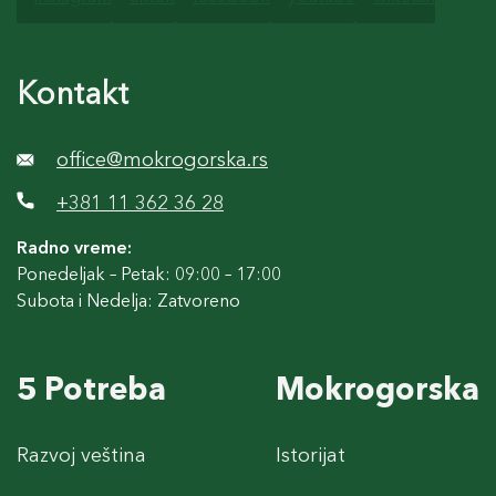
Kontakt
office@mokrogorska.rs
+381 11 362 36 28
Radno vreme:
Ponedeljak – Petak: 09:00 – 17:00
Subota i Nedelja: Zatvoreno
5 Potreba
Mokrogorska
Razvoj veština
Istorijat