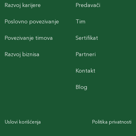
Razvoj karijere
Predavači
Poslovno povezivanje
Tim
Povezivanje timova
Sertifikat
Razvoj biznisa
Partneri
Kontakt
Blog
Uslovi korišćenja
Politika privatnosti