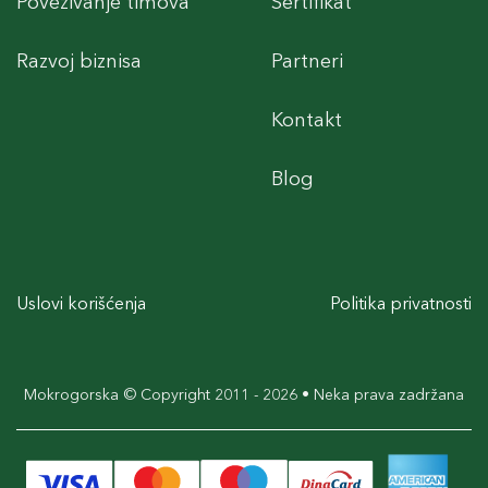
Povezivanje timova
Sertifikat
Razvoj biznisa
Partneri
Kontakt
Blog
Uslovi korišćenja
Politika privatnosti
Mokrogorska © Copyright 2011 - 2026 • Neka prava zadržana