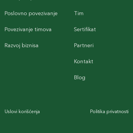
Poslovno povezivanje
Tim
Povezivanje timova
Sertifikat
Razvoj biznisa
Partneri
Kontakt
Blog
Uslovi korišćenja
Politika privatnosti