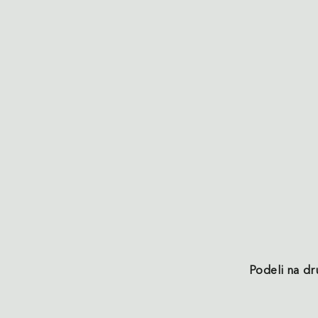
Podeli na d