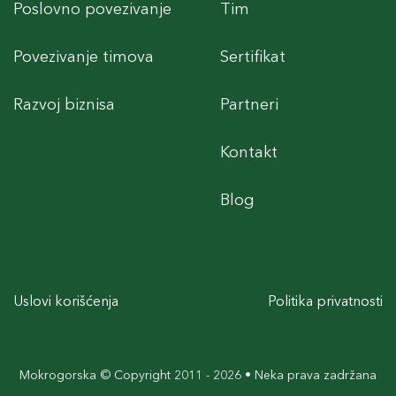
Poslovno povezivanje
Tim
Povezivanje timova
Sertifikat
Razvoj biznisa
Partneri
Kontakt
Blog
Uslovi korišćenja
Politika privatnosti
Mokrogorska © Copyright 2011 - 2026 • Neka prava zadržana