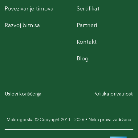
Povezivanje timova
Sertifikat
Razvoj biznisa
Partneri
Kontakt
Blog
Uslovi korišćenja
Politika privatnosti
Mokrogorska © Copyright 2011 - 2026 • Neka prava zadržana