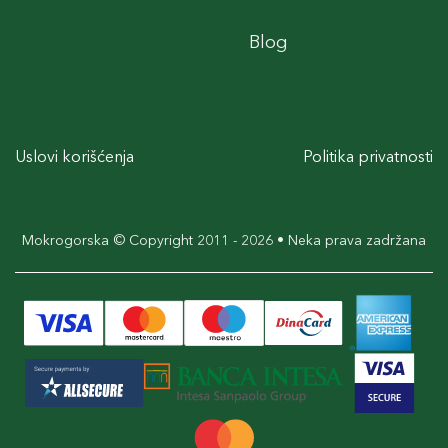
Blog
Uslovi korišćenja
Politika privatnosti
Mokrogorska © Copyright 2011 - 2026 • Neka prava zadržana