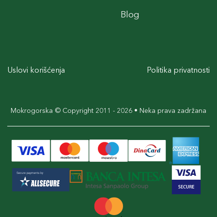
Blog
Uslovi korišćenja
Politika privatnosti
Mokrogorska © Copyright 2011 - 2026 • Neka prava zadržana